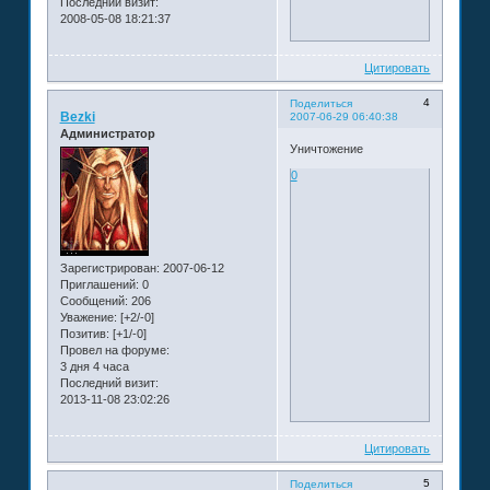
Последний визит:
2008-05-08 18:21:37
Цитировать
4
Поделиться
Bezki
2007-06-29 06:40:38
Администратор
Уничтожение
0
Зарегистрирован
: 2007-06-12
Приглашений:
0
Сообщений:
206
Уважение:
[+2/-0]
Позитив:
[+1/-0]
Провел на форуме:
3 дня 4 часа
Последний визит:
2013-11-08 23:02:26
Цитировать
5
Поделиться