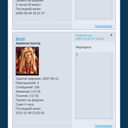
Провел на форуме:
5 часов 58 минут
Последний визит:
2008-05-08 18:21:37
Цитировать
8
Поделиться
Bezki
2007-07-07 07:33:50
Администратор
Маргарита
0
Зарегистрирован
: 2007-06-12
Приглашений:
0
Сообщений:
206
Уважение:
[+2/-0]
Позитив:
[+1/-0]
Провел на форуме:
3 дня 4 часа
Последний визит:
2013-11-08 23:02:26
Цитировать