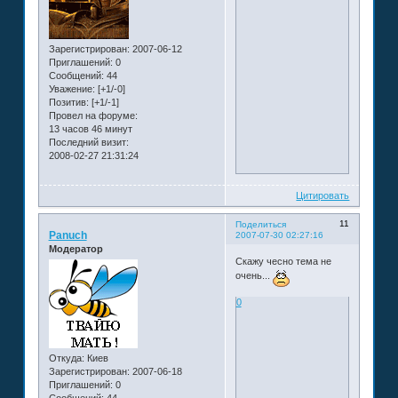
Зарегистрирован
: 2007-06-12
Приглашений:
0
Сообщений:
44
Уважение:
[+1/-0]
Позитив:
[+1/-1]
Провел на форуме:
13 часов 46 минут
Последний визит:
2008-02-27 21:31:24
Цитировать
11
Поделиться
Panuch
2007-07-30 02:27:16
Модератор
Скажу чесно тема не
очень...
0
Откуда:
Киев
Зарегистрирован
: 2007-06-18
Приглашений:
0